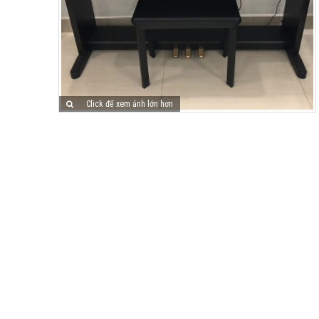
Click để xem ảnh lớn hơn